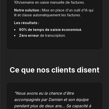
10h/semaine en saisie manuelle de factures.
Notre solution :
Mise en place d'un outil d'IA qui
lit et classe automatiquement les factures.
Les résultats :
90% de temps de saisie économisé.
Zéro erreur
de transcription.
Ce que nos clients disent
"Nous avons eu la chance d'être
accompagnés par Damien et son équipe
pendant plus de deux ans... Sa capacité à