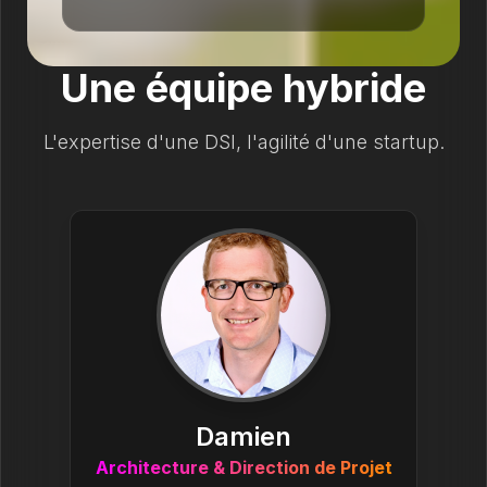
Une équipe hybride
L'expertise d'une DSI, l'agilité d'une startup.
Damien
Architecture & Direction de Projet