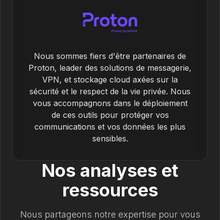
Nous sommes fiers d'être partenaires de
Proton, leader des solutions de messagerie,
VPN, et stockage cloud axées sur la
sécurité et le respect de la vie privée. Nous
vous accompagnons dans le déploiement
de ces outils pour protéger vos
communications et vos données les plus
sensibles.
Nos analyses et
ressources
Nous partageons notre expertise pour vous