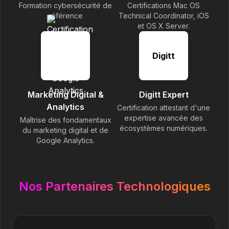
Formation cybersécurité de
Certifications Mac OS
référence
Technical Coordinator, iOS
et OS X Server.
Digitt
Marketing Digital &
Digitt Expert
Analytics
Certification attestant d'une
expertise avancée des
Maîtrise des fondamentaux
écosystèmes numériques.
du marketing digital et de
Google Analytics.
Nos Partenaires Technologiques