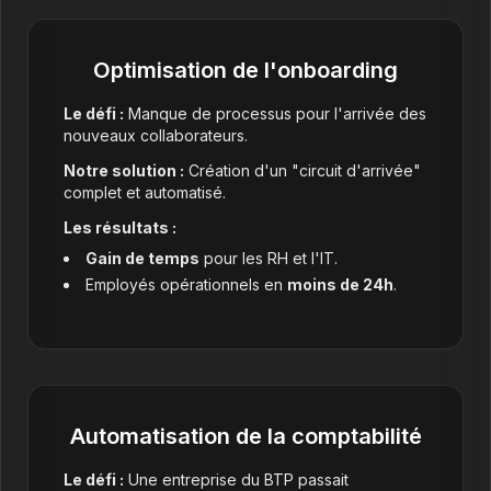
Optimisation de l'onboarding
Le défi :
Manque de processus pour l'arrivée des
nouveaux collaborateurs.
Notre solution :
Création d'un "circuit d'arrivée"
complet et automatisé.
Les résultats :
Gain de temps
pour les RH et l'IT.
Employés opérationnels en
moins de 24h
.
Automatisation de la comptabilité
Le défi :
Une entreprise du BTP passait