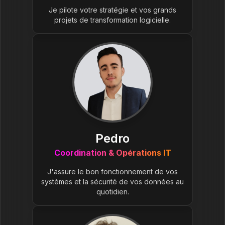
Je pilote votre stratégie et vos grands
projets de transformation logicielle.
Pedro
Coordination & Opérations IT
J'assure le bon fonctionnement de vos
systèmes et la sécurité de vos données au
quotidien.