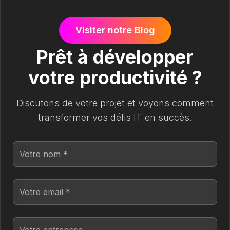
Visiter notre Blog
Prêt à développer
votre productivité ?
Discutons de votre projet et voyons comment
transformer vos défis IT en succès.