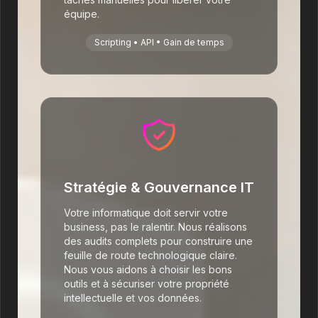
équipe.
Scripting • API • Gain de temps
Stratégie & Gouvernance IT
Votre informatique doit servir votre
business, pas le ralentir. Nous réalisons
des audits complets pour construire une
feuille de route technologique claire.
Nous vous aidons à choisir les bons
outils et à sécuriser votre propriété
intellectuelle et vos données.