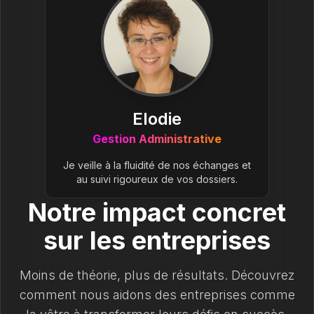
Elodie
Gestion Administrative
Je veille à la fluidité de nos échanges et
au suivi rigoureux de vos dossiers.
Notre impact concret
sur les entreprises
Moins de théorie, plus de résultats. Découvrez
comment nous aidons des entreprises comme