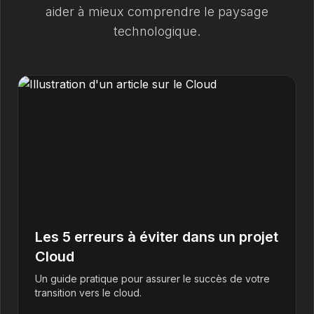
aider à mieux comprendre le paysage
technologique.
Les 5 erreurs à éviter dans un projet
Cloud
Un guide pratique pour assurer le succès de votre
transition vers le cloud.