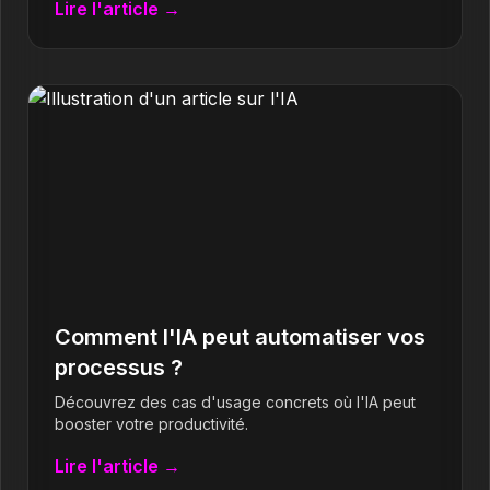
Lire l'article →
Comment l'IA peut automatiser vos
processus ?
Découvrez des cas d'usage concrets où l'IA peut
booster votre productivité.
Lire l'article →