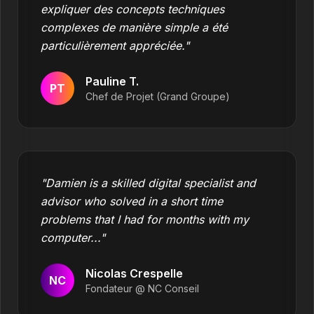
expliquer des concepts techniques
complexes de manière simple a été
particulièrement appréciée."
Pauline T.
PT
Chef de Projet (Grand Groupe)
"Damien is a skilled digital specialist and
advisor who solved in a short time
problems that I had for months with my
computer..."
Nicolas Crespelle
NC
Fondateur @ NC Conseil