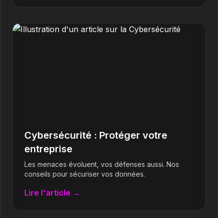
Cybersécurité : Protéger votre
entreprise
Les menaces évoluent, vos défenses aussi. Nos
conseils pour sécuriser vos données.
Lire l'article →