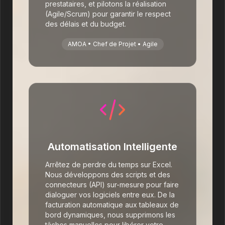
prestataires, et pilotons la réalisation
(Agile/Scrum) pour garantir le respect
des délais et du budget.
AMOA • Chef de Projet • Agile
Automatisation Intelligente
Arrêtez de perdre du temps sur Excel.
Nous développons des scripts et des
connecteurs (API) sur-mesure pour faire
dialoguer vos logiciels entre eux. De la
facturation automatique aux tableaux de
bord dynamiques, nous supprimons les
tâches manuelles pour libérer votre