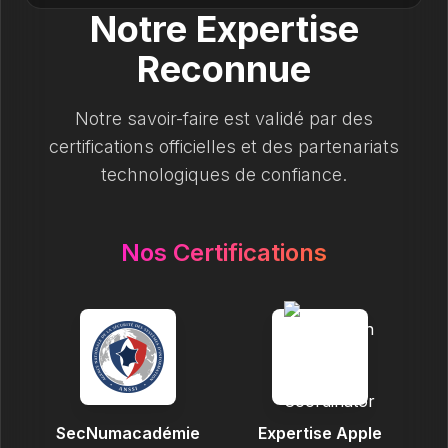
Notre Expertise
Reconnue
Notre savoir-faire est validé par des
certifications officielles et des partenariats
technologiques de confiance.
Nos Certifications
SecNumacadémie
Expertise Apple