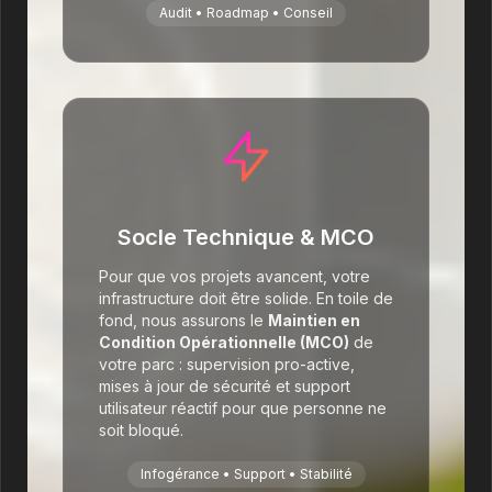
Audit • Roadmap • Conseil
Socle Technique & MCO
Pour que vos projets avancent, votre
infrastructure doit être solide. En toile de
fond, nous assurons le
Maintien en
Condition Opérationnelle (MCO)
de
votre parc : supervision pro-active,
mises à jour de sécurité et support
utilisateur réactif pour que personne ne
soit bloqué.
Infogérance • Support • Stabilité